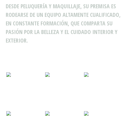
DESDE PELUQUERÍA Y MAQUILLAJE, SU PREMISA ES
RODEARSE DE UN EQUIPO ALTAMENTE CUALIFICADO,
EN CONSTANTE FORMACIÓN, QUE COMPARTA SU
PASIÓN POR LA BELLEZA Y EL CUIDADO INTERIOR Y
EXTERIOR.