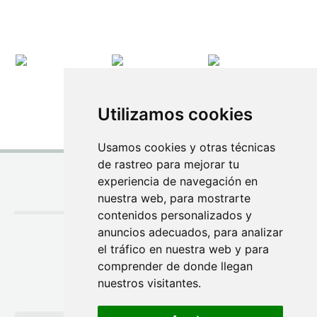
Utilizamos cookies
Usamos cookies y otras técnicas
de rastreo para mejorar tu
experiencia de navegación en
nuestra web, para mostrarte
SÍGUENOS
contenidos personalizados y
anuncios adecuados, para analizar
el tráfico en nuestra web y para
comprender de donde llegan
nuestros visitantes.