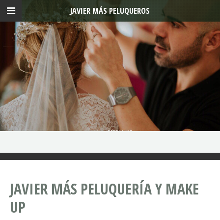
JAVIER MÁS PELUQUEROS
JAVIER MÁS PELUQUERÍA Y MAKE
UP